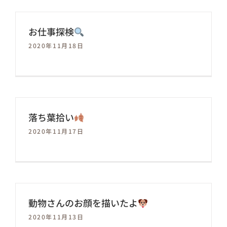
お仕事探検
2020年11月18日
落ち葉拾い
2020年11月17日
動物さんのお顔を描いたよ
2020年11月13日