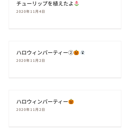
チューリップを植えたよ
2020年11月4日
ハロウィンパーティー②
2020年11月2日
ハロウィンパーティー
2020年11月2日