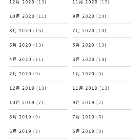
12月 2020
(13)
11月 2020
(12)
10月 2020
(11)
9月 2020
(20)
8月 2020
(15)
7月 2020
(10)
6月 2020
(13)
5月 2020
(13)
4月 2020
(11)
3月 2020
(18)
2月 2020
(9)
1月 2020
(9)
12月 2019
(13)
11月 2019
(13)
10月 2019
(7)
9月 2019
(2)
8月 2019
(9)
7月 2019
(6)
6月 2019
(7)
5月 2019
(8)