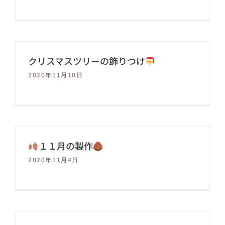
クリスマスツリーの飾りつけ
2020年11月10日
１１月の製作
2020年11月4日