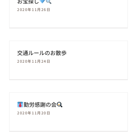
お宝探し
2020年11月26日
交通ルールのお散歩
2020年11月24日
勤労感謝の会
2020年11月20日