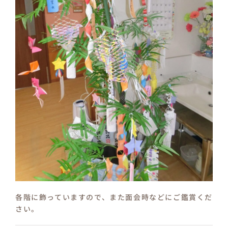
各階に飾っていますので、また面会時などにご鑑賞くだ
さい。