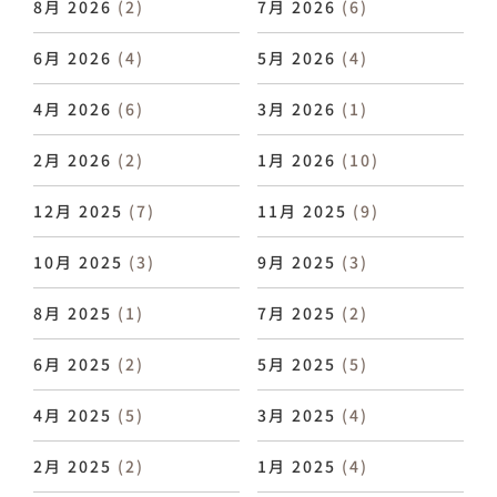
8月 2026
(2)
7月 2026
(6)
6月 2026
(4)
5月 2026
(4)
4月 2026
(6)
3月 2026
(1)
2月 2026
(2)
1月 2026
(10)
12月 2025
(7)
11月 2025
(9)
10月 2025
(3)
9月 2025
(3)
8月 2025
(1)
7月 2025
(2)
6月 2025
(2)
5月 2025
(5)
4月 2025
(5)
3月 2025
(4)
2月 2025
(2)
1月 2025
(4)