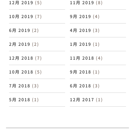
12月 2019
(5)
11月 2019
(8)
10月 2019
(7)
9月 2019
(4)
6月 2019
(2)
4月 2019
(3)
2月 2019
(2)
1月 2019
(1)
12月 2018
(7)
11月 2018
(4)
10月 2018
(5)
9月 2018
(1)
7月 2018
(3)
6月 2018
(3)
5月 2018
(1)
12月 2017
(1)