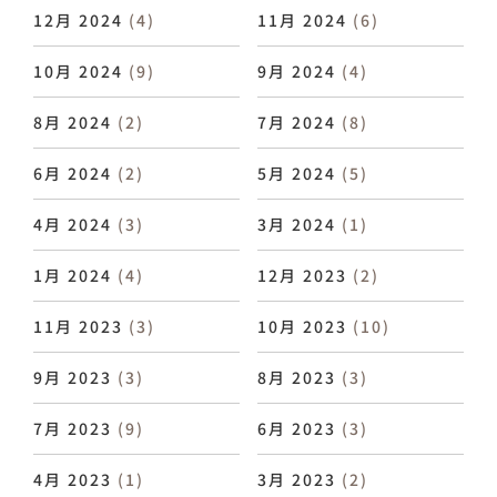
12月 2024
(4)
11月 2024
(6)
10月 2024
(9)
9月 2024
(4)
8月 2024
(2)
7月 2024
(8)
6月 2024
(2)
5月 2024
(5)
4月 2024
(3)
3月 2024
(1)
1月 2024
(4)
12月 2023
(2)
11月 2023
(3)
10月 2023
(10)
9月 2023
(3)
8月 2023
(3)
7月 2023
(9)
6月 2023
(3)
4月 2023
(1)
3月 2023
(2)