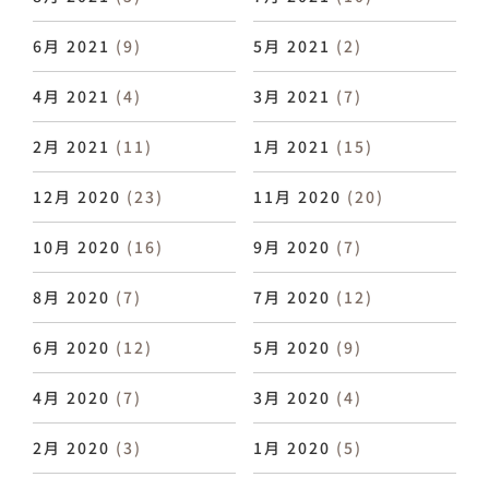
6月 2021
(9)
5月 2021
(2)
4月 2021
(4)
3月 2021
(7)
2月 2021
(11)
1月 2021
(15)
12月 2020
(23)
11月 2020
(20)
10月 2020
(16)
9月 2020
(7)
8月 2020
(7)
7月 2020
(12)
6月 2020
(12)
5月 2020
(9)
4月 2020
(7)
3月 2020
(4)
2月 2020
(3)
1月 2020
(5)