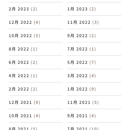
2月 2023
(2)
1月 2023
(2)
12月 2022
(4)
11月 2022
(3)
10月 2022
(5)
9月 2022
(2)
8月 2022
(1)
7月 2022
(1)
6月 2022
(2)
5月 2022
(7)
4月 2022
(1)
3月 2022
(4)
2月 2022
(2)
1月 2022
(9)
12月 2021
(9)
11月 2021
(5)
10月 2021
(4)
9月 2021
(4)
8月 2021
(5)
7月 2021
(10)