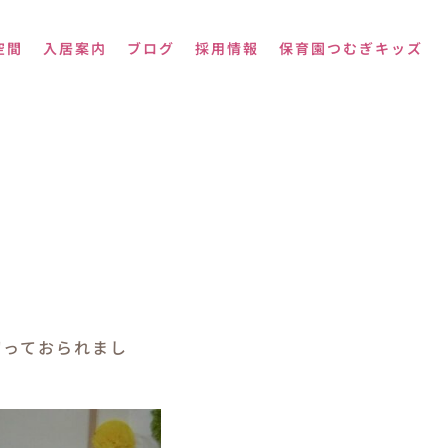
空間
入居案内
ブログ
採用情報
保育園つむぎキッズ
切っておられまし