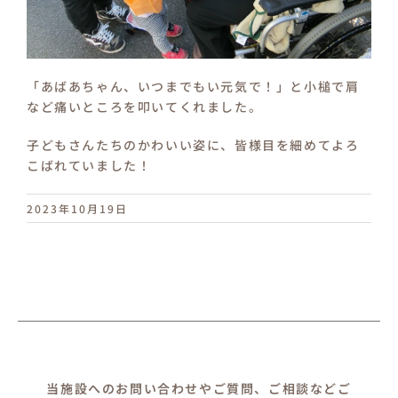
「あばあちゃん、いつまでもい元気で！」と小槌で肩
など痛いところを叩いてくれました。
子どもさんたちのかわいい姿に、皆様目を細めてよろ
こばれていました！
2023年10月19日
当施設へのお問い合わせやご質問、ご相談などご