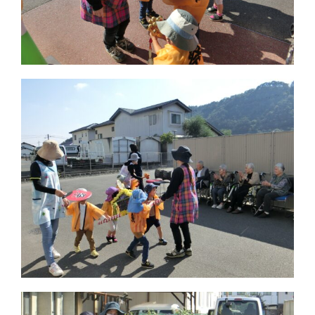
保育園つむぎキッズ