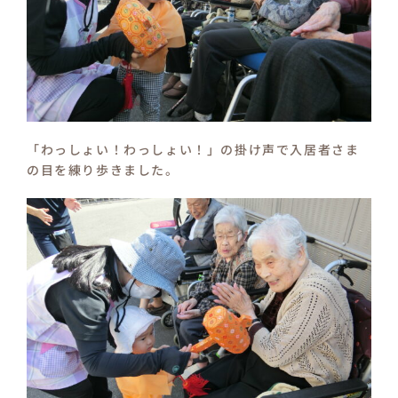
「わっしょい！わっしょい！」の掛け声で入居者さま
の目を練り歩きました。