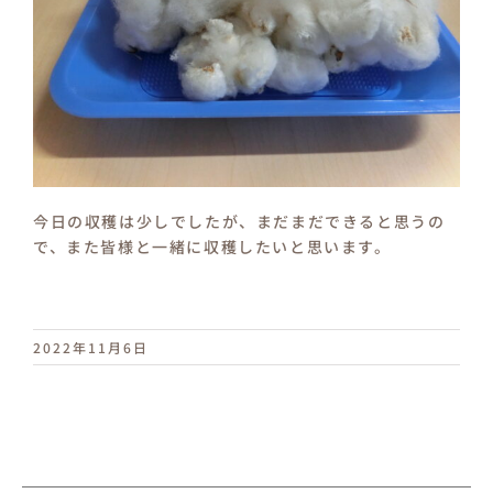
今日の収穫は少しでしたが、まだまだできると思うの
で、また皆様と一緒に収穫したいと思います。
2022年11月6日