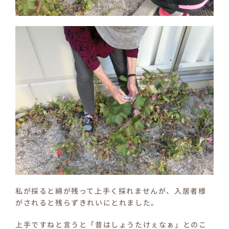
私が採ると綿が残って上手く採れませんが、入居者様
がされると残らずきれいにとれました。
上手ですねと言うと「昔はしょうたけぇなぁ」とのこ