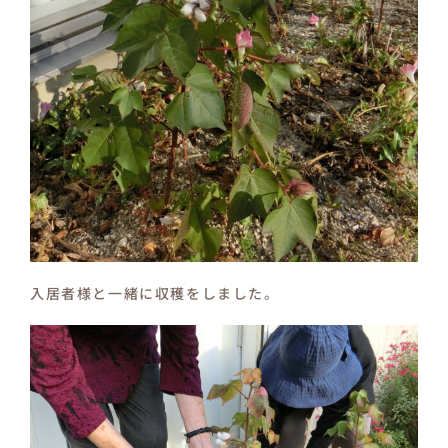
入居者様と一緒に収穫をしました。