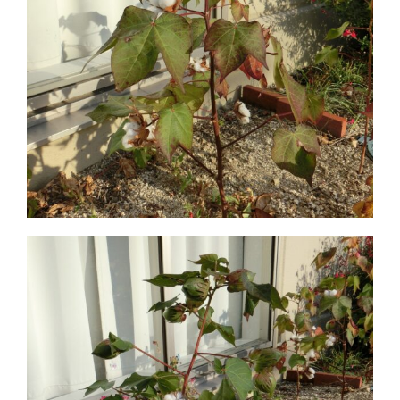
保育園つむぎキッズ