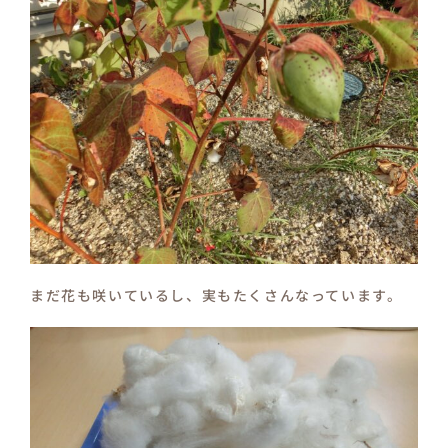
まだ花も咲いているし、実もたくさんなっています。