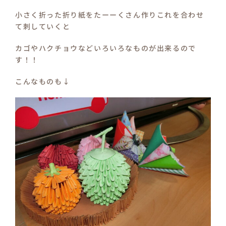
小さく折った折り紙をたーーくさん作りこれを合わせ
て刺していくと
カゴやハクチョウなどいろいろなものが出来るので
す！！
こんなものも↓