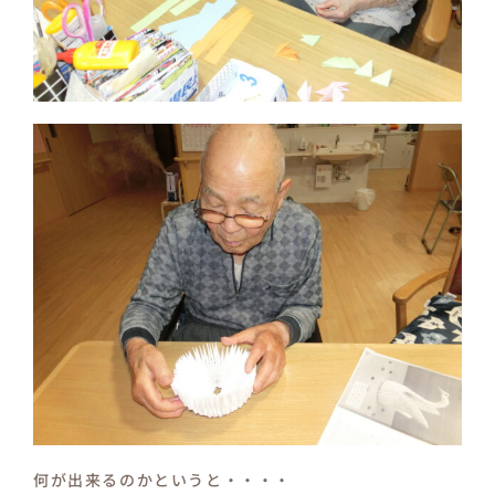
保育園つむぎキッズ
何が出来るのかというと・・・・