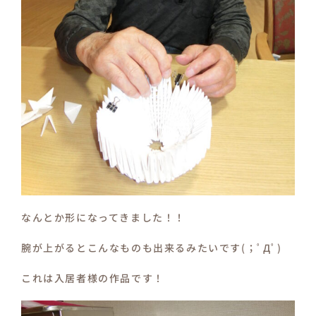
なんとか形になってきました！！
腕が上がるとこんなものも出来るみたいです(；ﾟДﾟ)
これは入居者様の作品です！