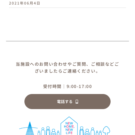
2021年06月4日
当施設へのお問い合わせやご質問、ご相談などご
ざいましたらご連絡ください。
受付時間｜9:00-17:00
電話する