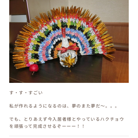
す・す・すごい
私が作れるようになるのは、夢のまた夢だ～。。。
でも、とりあえず今入居者様とやっているハクチョウ
を頑張って完成させるぞーーー！！