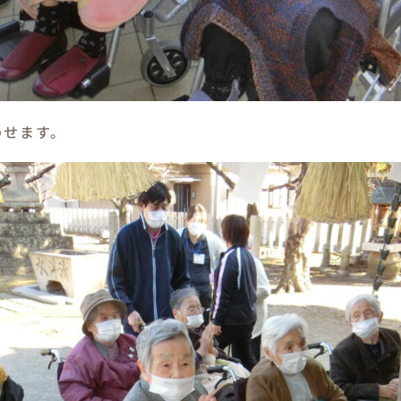
わせます。