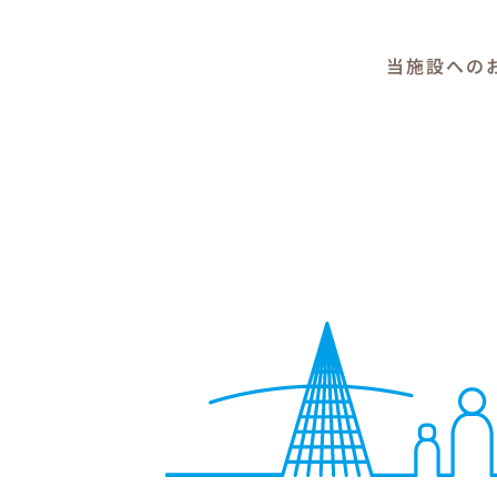
当施設への