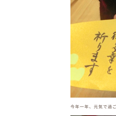
今年一年、元気で過ごせ