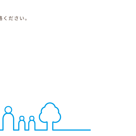
絡ください。