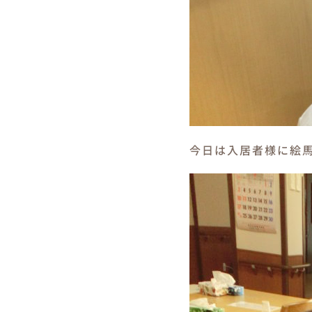
今日は入居者様に絵