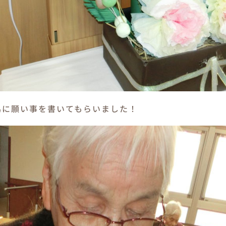
馬に願い事を書いてもらいました！