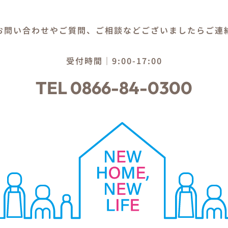
お問い合わせやご質問、ご相談などございましたらご連
受付時間｜9:00-17:00
TEL 0866-84-0300