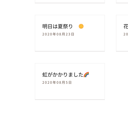
明日は夏祭り
2020年08月23日
2
虹がかかりました
2020年08月5日