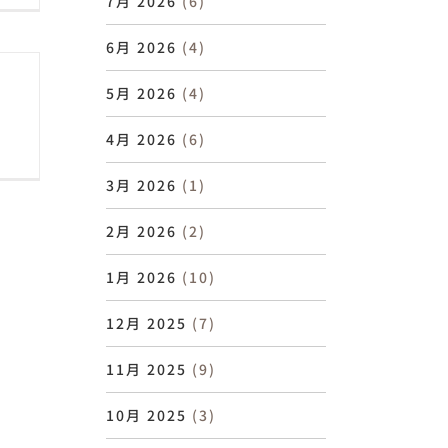
7月 2026
(6)
6月 2026
(4)
5月 2026
(4)
4月 2026
(6)
3月 2026
(1)
2月 2026
(2)
1月 2026
(10)
12月 2025
(7)
11月 2025
(9)
10月 2025
(3)