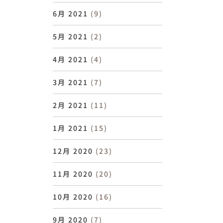
6月 2021
(9)
5月 2021
(2)
4月 2021
(4)
3月 2021
(7)
2月 2021
(11)
1月 2021
(15)
12月 2020
(23)
11月 2020
(20)
10月 2020
(16)
9月 2020
(7)