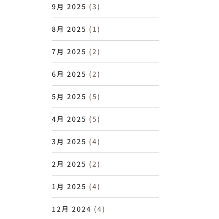
9月 2025
(3)
8月 2025
(1)
7月 2025
(2)
6月 2025
(2)
5月 2025
(5)
4月 2025
(5)
3月 2025
(4)
2月 2025
(2)
1月 2025
(4)
12月 2024
(4)