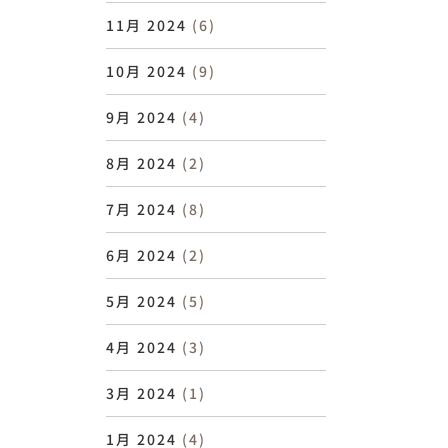
11月 2024
(6)
10月 2024
(9)
9月 2024
(4)
8月 2024
(2)
7月 2024
(8)
6月 2024
(2)
5月 2024
(5)
4月 2024
(3)
3月 2024
(1)
1月 2024
(4)