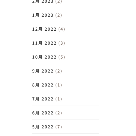
2月 2023
(2)
1月 2023
(2)
12月 2022
(4)
11月 2022
(3)
10月 2022
(5)
9月 2022
(2)
8月 2022
(1)
7月 2022
(1)
6月 2022
(2)
5月 2022
(7)