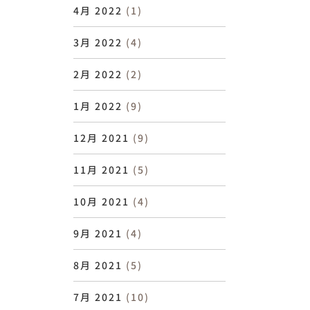
4月 2022
(1)
3月 2022
(4)
2月 2022
(2)
1月 2022
(9)
12月 2021
(9)
11月 2021
(5)
10月 2021
(4)
9月 2021
(4)
8月 2021
(5)
7月 2021
(10)