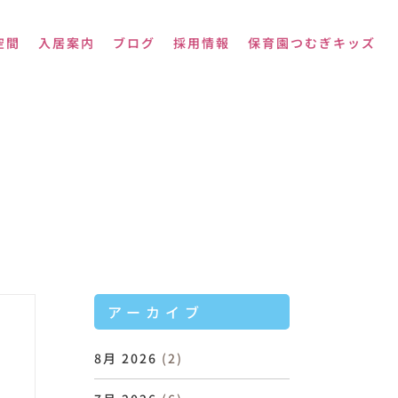
空間
入居案内
ブログ
採用情報
保育園つむぎキッズ
アーカイブ
8月 2026
(2)