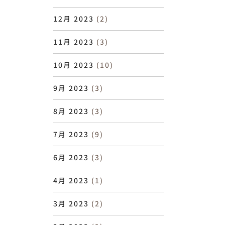
12月 2023
(2)
11月 2023
(3)
10月 2023
(10)
9月 2023
(3)
8月 2023
(3)
7月 2023
(9)
6月 2023
(3)
4月 2023
(1)
3月 2023
(2)