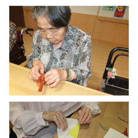
保育園つむぎキッズ