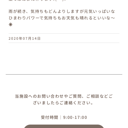
雨が続き、気持ちもどんよりしますが元気いっぱいな
ひまわりパワーで気持ちもお天気も晴れるといいな～
☀
2020年07月14日
当施設へのお問い合わせやご質問、ご相談などご
ざいましたらご連絡ください。
受付時間｜9:00-17:00