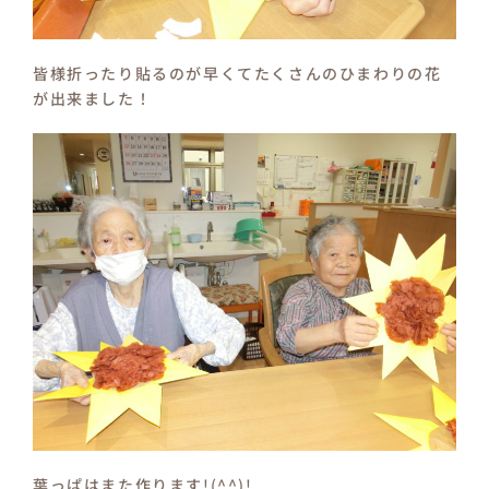
皆様折ったり貼るのが早くてたくさんのひまわりの花
が出来ました！
葉っぱはまた作ります!(^^)!