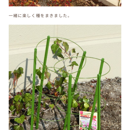
一緒に楽しく種をまきました。