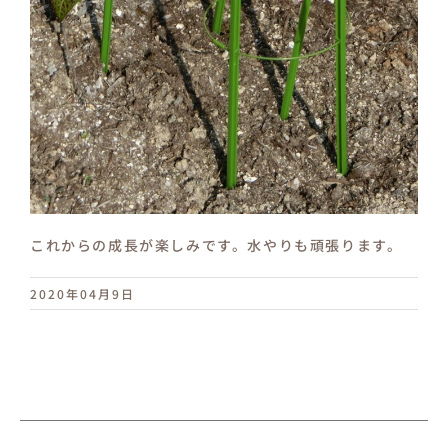
これからの成長が楽しみです。水やりも頑張ります。
2020年04月9日