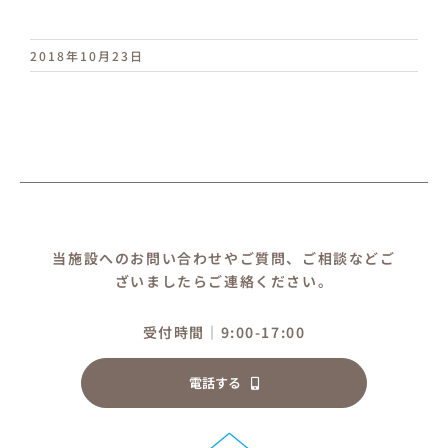
保育園つむぎキッズ
2018年10月23日
当施設へのお問い合わせやご質問、ご相談などご
ざいましたらご連絡ください。
受付時間｜9:00-17:00
電話する