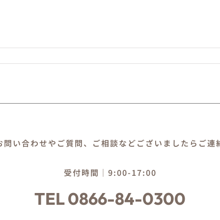
！
お問い合わせやご質問、ご相談などございましたらご連
受付時間｜9:00-17:00
TEL 0866-84-0300