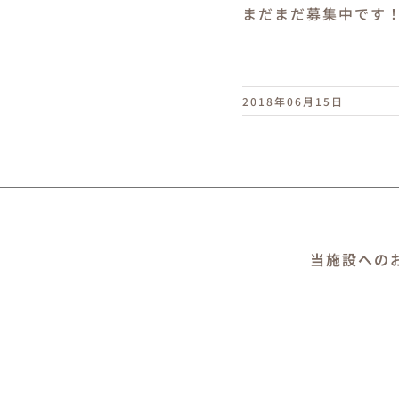
まだまだ募集中です
2018年06月15日
当施設への