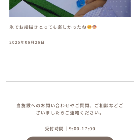
氷でお絵描きとっても楽しかったね
2025年06月26日
当施設へのお問い合わせやご質問、ご相談などご
ざいましたらご連絡ください。
受付時間｜9:00-17:00