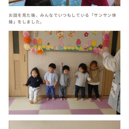
お話を見た後、みんなでいつもしている「サンサン体
操」をしました。