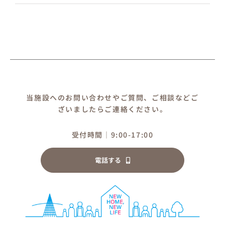
当施設へのお問い合わせやご質問、ご相談などご
ざいましたらご連絡ください。
受付時間｜9:00-17:00
電話する