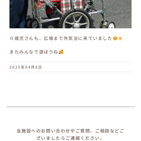
０歳児さんも、広場まで外気浴に来ていました
またみんなで遊ぼうね
2025年04月8日
当施設へのお問い合わせやご質問、ご相談などご
ざいましたらご連絡ください。