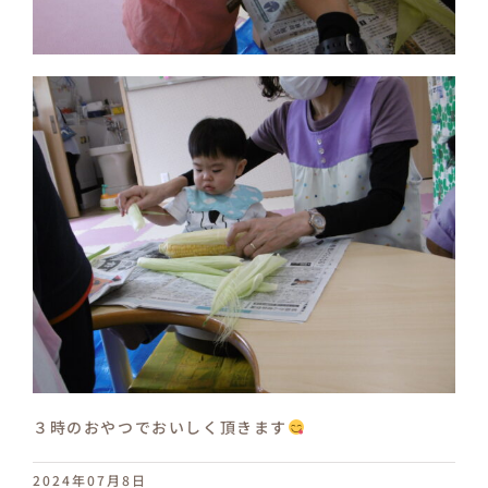
３時のおやつでおいしく頂きます
2024年07月8日