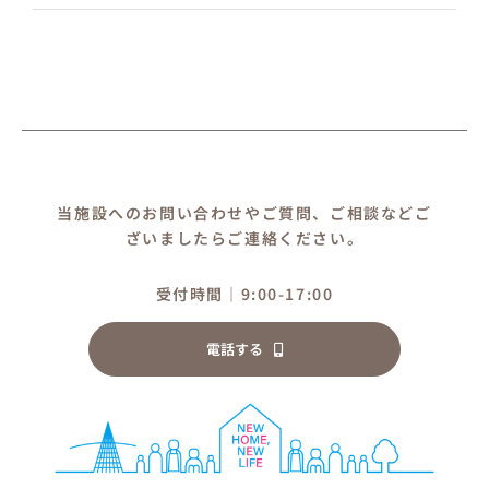
当施設へのお問い合わせやご質問、ご相談などご
ざいましたらご連絡ください。
受付時間｜9:00-17:00
電話する