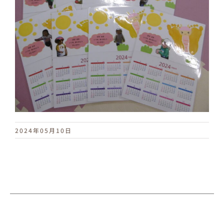
2024年05月10日