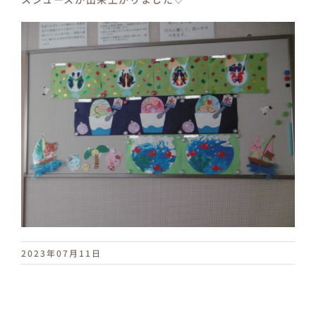
2023年07月11日