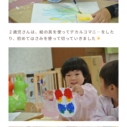
２歳児さんは、絵の具を使ってデカルコマニ―をした
り、初めてはさみを使って切っていきました