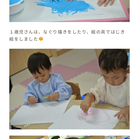
１歳児さんは、なぐり描きをしたり、絵の具ではじき
絵をしました