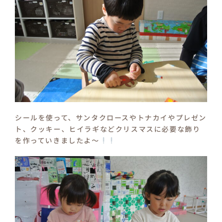
シールを使って、サンタクロースやトナカイやプレゼン
ト、クッキー、ヒイラギなどクリスマスに必要な飾り
を作っていきましたよ～