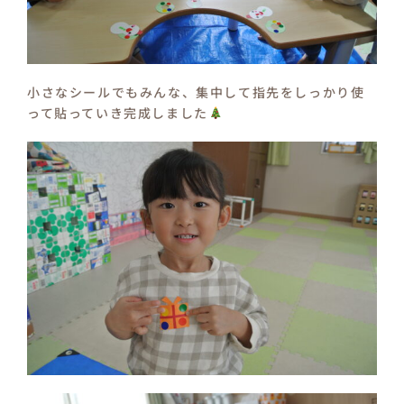
小さなシールでもみんな、集中して指先をしっかり使
って貼っていき完成しました