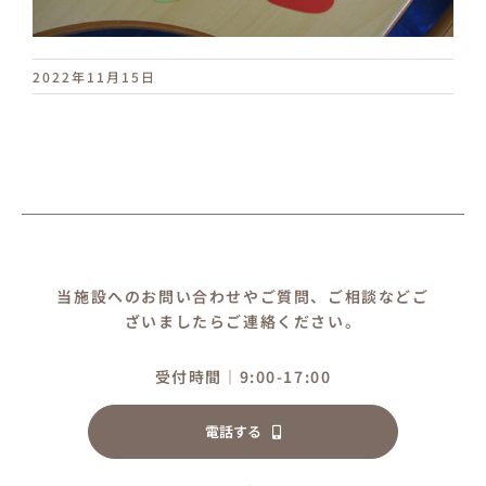
2022年11月15日
当施設へのお問い合わせやご質問、ご相談などご
ざいましたらご連絡ください。
受付時間｜9:00-17:00
電話する