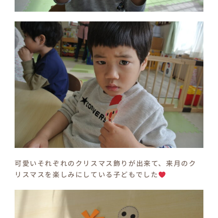
可愛いそれぞれのクリスマス飾りが出来て、来月のク
リスマスを楽しみにしている子どもでした