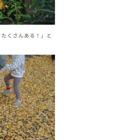
！たくさんある！」と