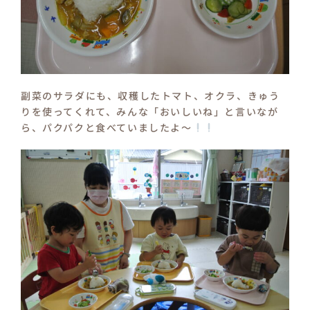
副菜のサラダにも、収穫したトマト、オクラ、きゅう
りを使ってくれて、みんな「おいしいね」と言いなが
ら、パクパクと食べていましたよ～