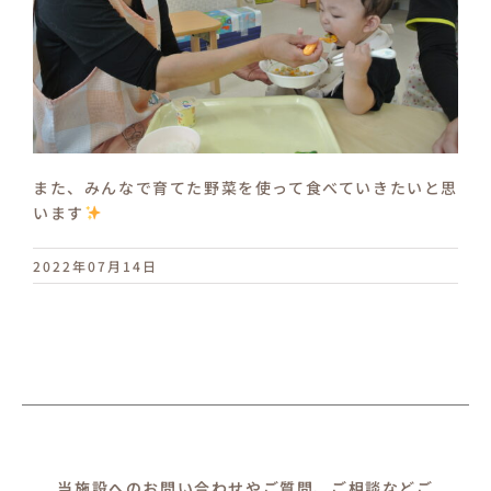
また、みんなで育てた野菜を使って食べていきたいと思
います
2022年07月14日
当施設へのお問い合わせやご質問、ご相談などご