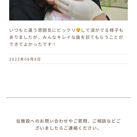
いつもと違う雰囲気にビックリ
して涙がでる様子も
ありましたが、みんなキレイな歯を診てもらうことが
できてよかったです！
2022年06月8日
当施設へのお問い合わせやご質問、ご相談などご
ざいましたらご連絡ください。