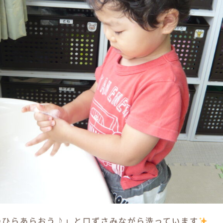
のひらあらおう♪」と口ずさみながら洗っています