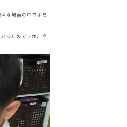
様々な場面の中で手を
もあったのですが、今