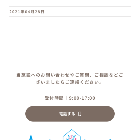
2021年04月28日
当施設へのお問い合わせやご質問、ご相談などご
ざいましたらご連絡ください。
受付時間｜9:00-17:00
電話する