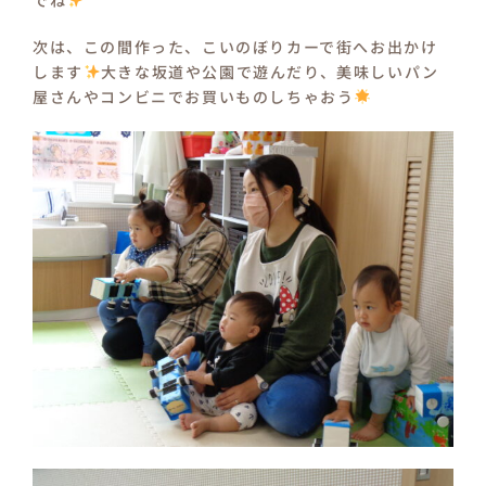
でね
次は、この間作った、こいのぼりカーで街へお出かけ
します
大きな坂道や公園で遊んだり、美味しいパン
屋さんやコンビニでお買いものしちゃおう