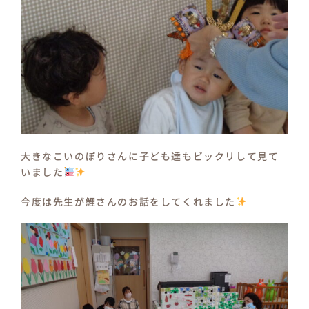
大きなこいのぼりさんに子ども達もビックリして見て
いました
今度は先生が鯉さんのお話をしてくれました