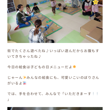
街でたくさん遊べたね♪いっぱい遊んだからお腹もす
いてきちゃったね♪
今日の給食は子どもの日メニューだよ
じゃーん
みんなの給食にも、可愛いこいのぼりさん
がいるよ
では、手を合わせて、みんなで「いただきまーす
」