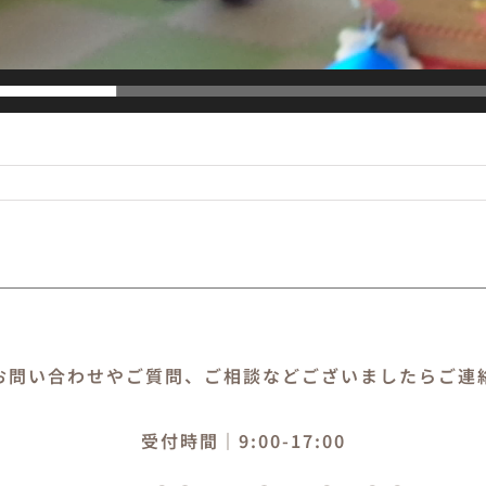
お問い合わせやご質問、ご相談などございましたらご連
受付時間｜9:00-17:00