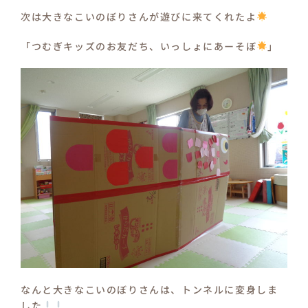
次は大きなこいのぼりさんが遊びに来てくれたよ
「つむぎキッズのお友だち、いっしょにあーそぼ
」
なんと大きなこいのぼりさんは、トンネルに変身しま
した