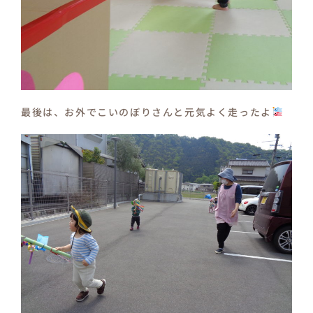
最後は、お外でこいのぼりさんと元気よく走ったよ