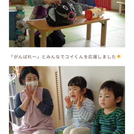
「がんばれ～」とみんなでコイくんを応援しました