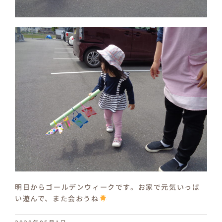
明日からゴールデンウィークです。お家で元気いっぱ
い遊んで、また会おうね