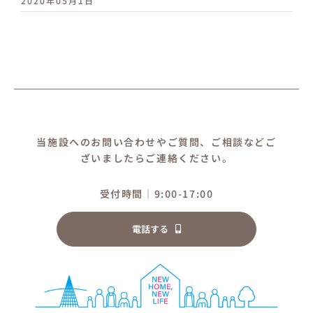
2020年05月1日
当施設へのお問い合わせやご質問、ご相談などご
ざいましたらご連絡ください。
受付時間｜9:00-17:00
電話する