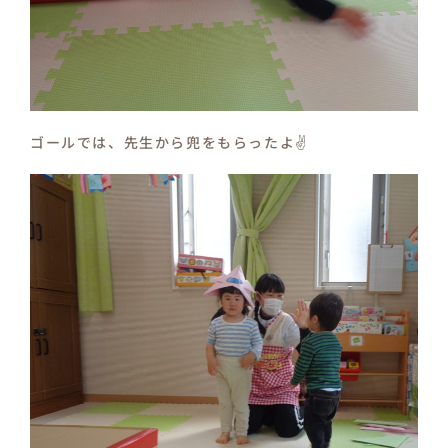
ゴールでは、先生から兜をもらったよ✌