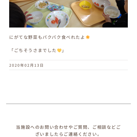
にがてな野菜もパクパク食べれたよ
「ごちそうさまでした
」
2020年02月13日
当施設へのお問い合わせやご質問、ご相談などご
ざいましたらご連絡ください。