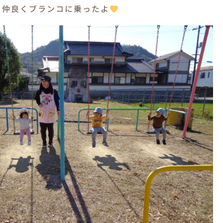
と仲良くブランコに乗ったよ