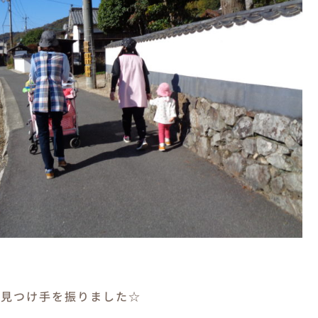
を見つけ手を振りました☆