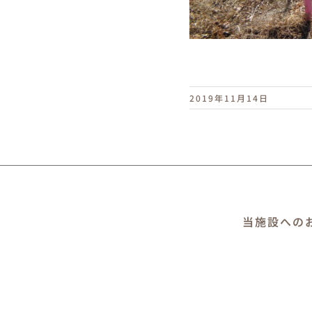
2019年11月14日
当施設への