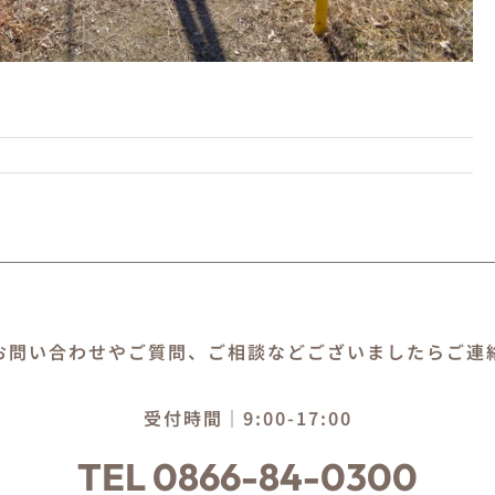
お問い合わせやご質問、ご相談などございましたらご連
受付時間｜9:00-17:00
TEL 0866-84-0300