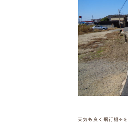
天気も良く飛行機✈