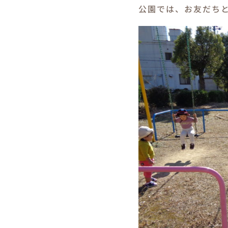
公園では、お友だち