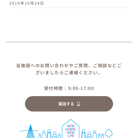
2019年10月24日
当施設へのお問い合わせやご質問、ご相談などご
ざいましたらご連絡ください。
受付時間｜9:00-17:00
電話する