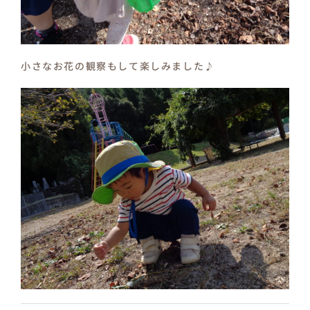
小さなお花の観察もして楽しみました♪