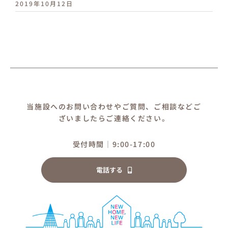
2019年10月12日
当施設へのお問い合わせやご質問、ご相談などご
ざいましたらご連絡ください。
受付時間｜9:00-17:00
電話する