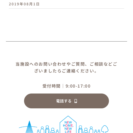
2019年08月1日
当施設へのお問い合わせやご質問、ご相談などご
ざいましたらご連絡ください。
受付時間｜9:00-17:00
電話する