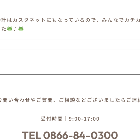
時計はカスタネットにもなっているので、みんなでカチ
した
♪
お問い合わせやご質問、ご相談などございましたらご連
受付時間｜9:00-17:00
TEL 0866-84-0300