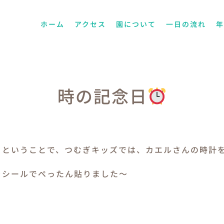
ホーム
アクセス
園について
一日の流れ
時の記念日
 ということで、つむぎキッズでは、カエルさんの時計
をシールでぺったん貼りました～